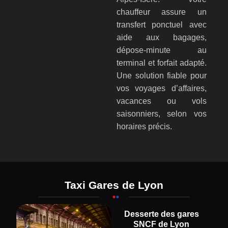
chauffeur assure un
transfert ponctuel avec
aide aux bagages,
dépose-minute au
terminal et forfait adapté.
Une solution fiable pour
vos voyages d’affaires,
vacances ou vols
saisonniers, selon vos
horaires précis.
Taxi Gares de Lyon
Desserte des gares
SNCF de Lyon