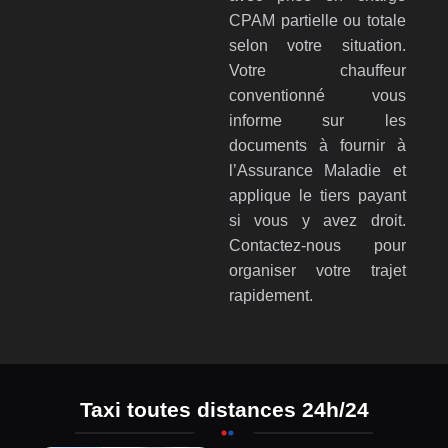
CPAM partielle ou totale
selon votre situation.
Votre chauffeur
conventionné vous
informe sur les
documents à fournir à
l’Assurance Maladie et
applique le tiers payant
si vous y avez droit.
Contactez-nous pour
organiser votre trajet
rapidement.
Taxi toutes distances 24h/24