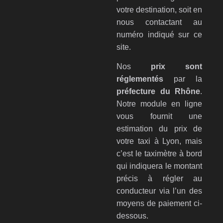
votre destination, soit en
nous contactant au
numéro indiqué sur ce
site.
Nos
prix sont
réglementés
par la
préfecture du Rhône
.
Notre module en ligne
vous fournit une
estimation du prix de
votre taxi à Lyon, mais
c’est le taximètre à bord
qui indiquera le montant
précis à régler au
conducteur via l’un des
moyens de paiement ci-
dessous.