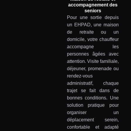
accompagnement des
seniors
Pour une sortie depuis
un EHPAD, une maison
de retraite ou un
domicile, votre chauffeur
accompagne les
personnes âgées avec
attention. Visite familiale,
déjeuner, promenade ou
rendez-vous
administratif, chaque
trajet se fait dans de
bonnes conditions. Une
solution pratique pour
organiser un
déplacement serein,
confortable et adapté