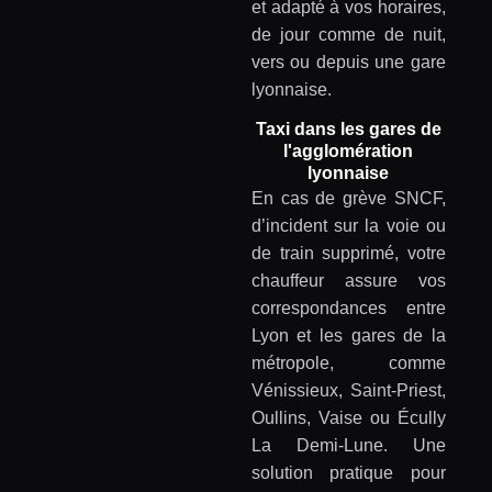
et adapté à vos horaires,
de jour comme de nuit,
vers ou depuis une gare
lyonnaise.
Taxi dans les gares de
l'agglomération
lyonnaise
En cas de grève SNCF,
d’incident sur la voie ou
de train supprimé, votre
chauffeur assure vos
correspondances entre
Lyon et les gares de la
métropole, comme
Vénissieux, Saint-Priest,
Oullins, Vaise ou Écully
La Demi-Lune. Une
solution pratique pour