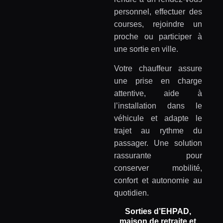
personnel, effectuer des
courses, rejoindre un
proche ou participer à
une sortie en ville.
Votre chauffeur assure
une prise en charge
attentive, aide à
l’installation dans le
véhicule et adapte le
trajet au rythme du
passager. Une solution
rassurante pour
conserver mobilité,
confort et autonomie au
quotidien.
Sorties d’EHPAD,
maison de retraite et