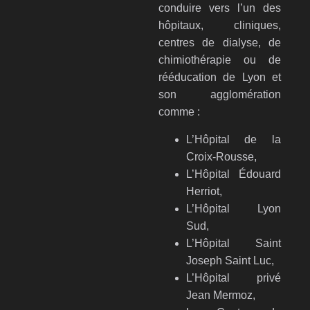
conduire vers l’un des
hôpitaux, cliniques,
centres de dialyse, de
chimiothérapie ou de
rééducation de Lyon et
son agglomération
comme :
L’Hôpital de la
Croix-Rousse,
L’Hôpital Édouard
Herriot,
L’Hôpital Lyon
Sud,
L’Hôpital Saint
Joseph Saint Luc,
L’Hôpital privé
Jean Mermoz,