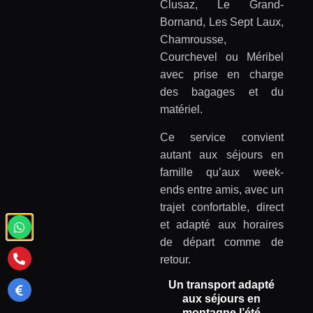
Clusaz, Le Grand-
Bornand, Les Sept Laux,
Chamrousse,
Courchevel ou Méribel
avec prise en charge
des bagages et du
matériel.
Ce service convient
autant aux séjours en
famille qu’aux week-
ends entre amis, avec un
trajet confortable, direct
et adapté aux horaires
de départ comme de
retour.
Un transport adapté
aux séjours en
montagne l’été