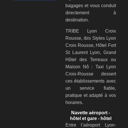
bagages et vous conduit
directement à
destination.
TRIBE Lyon Croix
Rousse, ibis Styles Lyon
Croix Rousse, Hôtel Fort
St Laurent Lyon, Grand
Hôtel des Terreaux ou
Maison Nô : Taxi Lyon
Croix-Rousse dessert
ces établissements avec
un service fiable,
pratique et adapté à vos
horaires.
Navette aéroport -
hôtel et gare - hôtel
Entre l’aéroport Lyon-