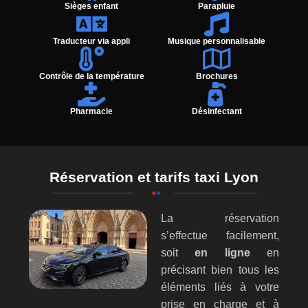
Sièges enfant
Parapluie
Traducteur via appli
Musique personnalisable
Contrôle de la température
Brochures
Pharmacie
Désinfectant
Réservation et tarifs taxi Lyon
La réservation
s’effectue facilement,
soit
en ligne
en
précisant bien tous les
éléments liés à votre
prise en charge et à