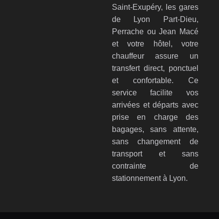
Saint-Exupéry, les gares
de Lyon Part-Dieu,
Perrache ou Jean Macé
et votre hôtel, votre
chauffeur assure un
transfert direct, ponctuel
et confortable. Ce
service facilite vos
arrivées et départs avec
prise en charge des
bagages, sans attente,
sans changement de
transport et sans
contrainte de
stationnement à Lyon.