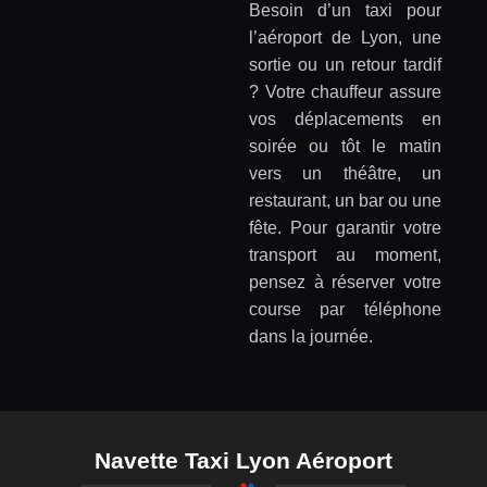
Besoin d’un taxi pour
l’aéroport de Lyon, une
sortie ou un retour tardif
? Votre chauffeur assure
vos déplacements en
soirée ou tôt le matin
vers un théâtre, un
restaurant, un bar ou une
fête. Pour garantir votre
transport au moment,
pensez à réserver votre
course par téléphone
dans la journée.
Navette Taxi Lyon Aéroport