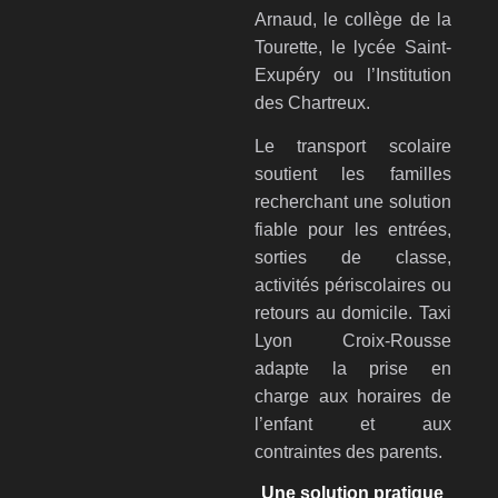
Arnaud, le collège de la
Tourette, le lycée Saint-
Exupéry ou l’Institution
des Chartreux.
Le transport scolaire
soutient les familles
recherchant une solution
fiable pour les entrées,
sorties de classe,
activités périscolaires ou
retours au domicile. Taxi
Lyon Croix-Rousse
adapte la prise en
charge aux horaires de
l’enfant et aux
contraintes des parents.
Une solution pratique