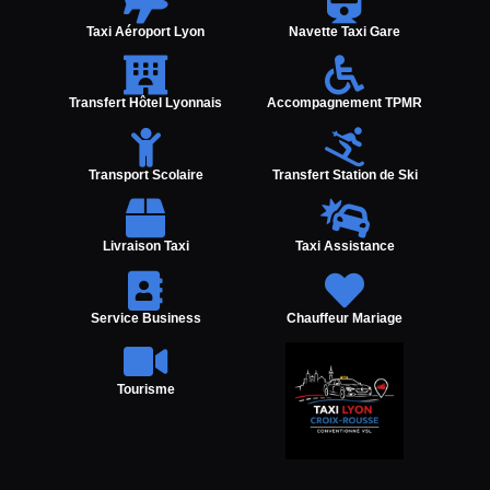
Taxi Aéroport Lyon
Navette Taxi Gare
Transfert Hôtel Lyonnais
Accompagnement TPMR
Transport Scolaire
Transfert Station de Ski
Livraison Taxi
Taxi Assistance
Service Business
Chauffeur Mariage
Tourisme