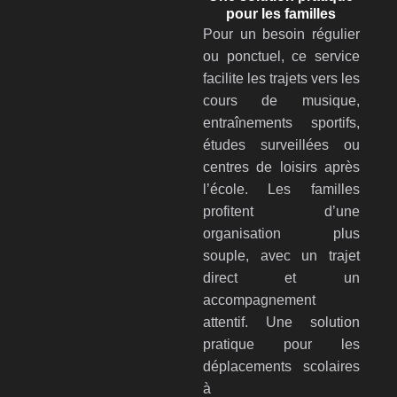
pour les familles
Pour un besoin régulier
ou ponctuel, ce service
facilite les trajets vers les
cours de musique,
entraînements sportifs,
études surveillées ou
centres de loisirs après
l’école. Les familles
profitent d’une
organisation plus
souple, avec un trajet
direct et un
accompagnement
attentif. Une solution
pratique pour les
déplacements scolaires
à