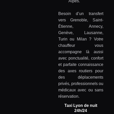
Alpes.
Besoin d’un transfert
vers Grenoble, Saint-
Étienne, Annecy,
Genève, Lausanne,
Turin ou Milan ? Votre
chauffeur vous
accompagne là aussi
avec ponctualité, confort
et parfaite connaissance
des axes routiers pour
des déplacements
privés, professionnels ou
médicaux avec ou sans
réservation.
Taxi Lyon de nuit
24h/24